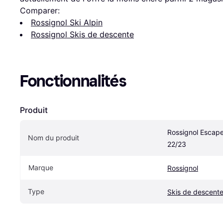
Comparer:
Rossignol Ski Alpin
Rossignol Skis de descente
Fonctionnalités
Produit
Rossignol Escape
Nom du produit
22/23
Marque
Rossignol
Type
Skis de descent