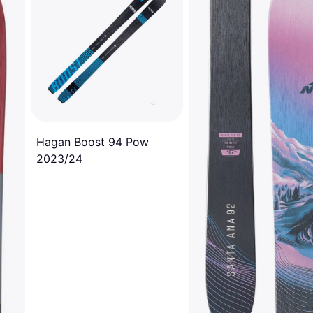
Hagan Boost 94 Pow
2023/24