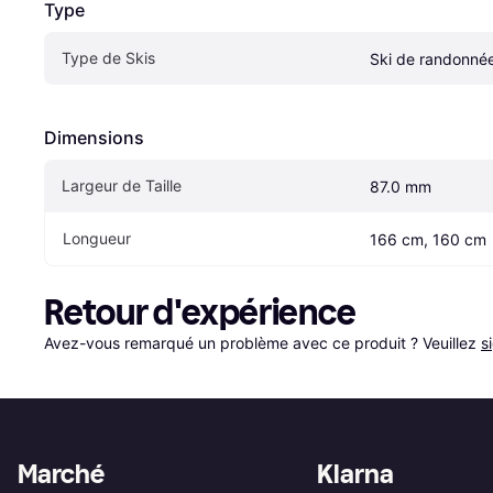
Type
Type de Skis
Ski de randonné
Dimensions
Largeur de Taille
87.0 mm
Longueur
166 cm, 160 cm
Retour d'expérience
Avez-vous remarqué un problème avec ce produit ? Veuillez 
s
Marché
Klarna