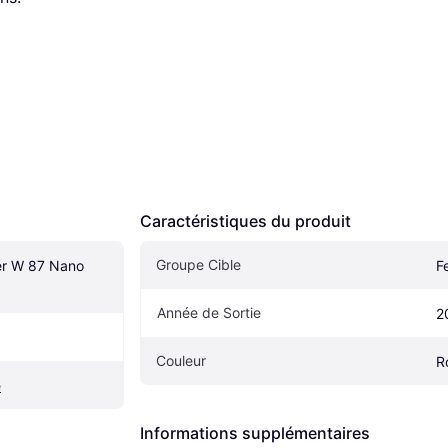
Caractéristiques du produit
Groupe Cible
r W 87 Nano 
F
Année de Sortie
2
Couleur
R
e
Informations supplémentaires