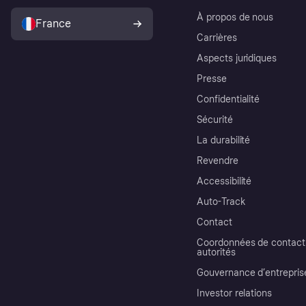
À propos de nous
France
Carrières
Aspects juridiques
Presse
Confidentialité
Sécurité
La durabilité
Revendre
Accessibilité
Auto-Track
Contact
Coordonnées de contact 
autorités
Gouvernance d’entrepris
Investor relations