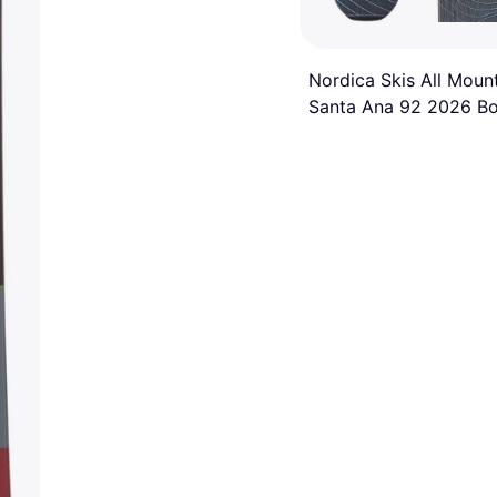
Nordica Skis All Moun
Santa Ana 92 2026 Bo
Violet