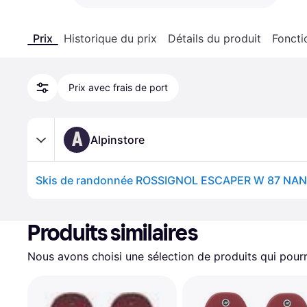
Prix
Historique du prix
Détails du produit
Foncti
Prix avec frais de port
A
Alpinstore
Produits similaires
Nous avons choisi une sélection de produits qui pourr