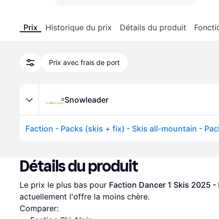
Prix
Historique du prix
Détails du produit
Foncti
Prix avec frais de port
Snowleader
Détails du produit
Le prix le plus bas pour 
Faction Dancer 1 Skis 2025 - 
actuellement l'offre la moins chère.
Comparer: