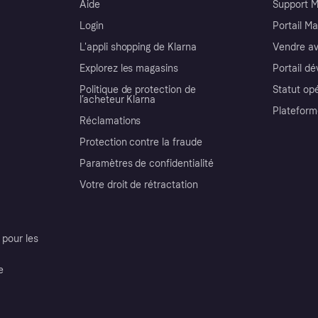
Aide
Support 
Login
Portail M
L'appli shopping de Klarna
Vendre av
Explorez les magasins
Portail d
Politique de protection de
Statut op
l’acheteur Klarna
Plateform
Réclamations
Protection contre la fraude
Paramètres de confidentialité
Votre droit de rétractation
pour les
e