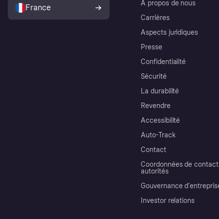
À propos de nous
France
Carrières
Aspects juridiques
Presse
Confidentialité
Sécurité
La durabilité
Revendre
Accessibilité
Auto-Track
Contact
Coordonnées de contact 
autorités
Gouvernance d’entrepris
Investor relations