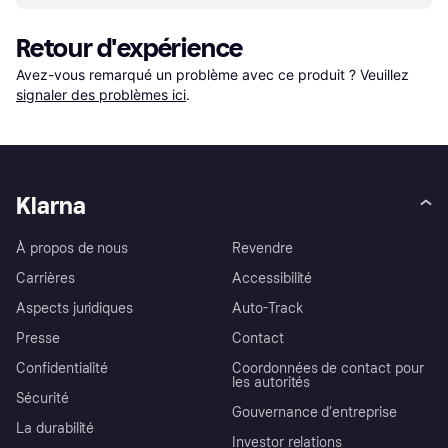
Retour d'expérience
Avez-vous remarqué un problème avec ce produit ? Veuillez 
signaler des problèmes ici
.
Klarna
À propos de nous
Revendre
Carrières
Accessibilité
Aspects juridiques
Auto-Track
Presse
Contact
Confidentialité
Coordonnées de contact pour
les autorités
Sécurité
Gouvernance d’entreprise
La durabilité
Investor relations