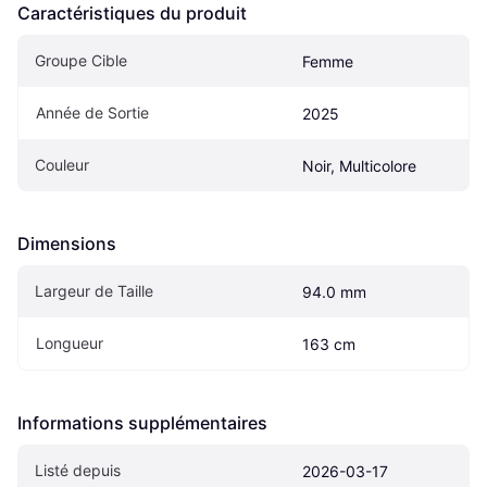
Caractéristiques du produit
Groupe Cible
Femme
Année de Sortie
2025
Couleur
Noir, Multicolore
Dimensions
Largeur de Taille
94.0 mm
Longueur
163 cm
Informations supplémentaires
Listé depuis
2026-03-17