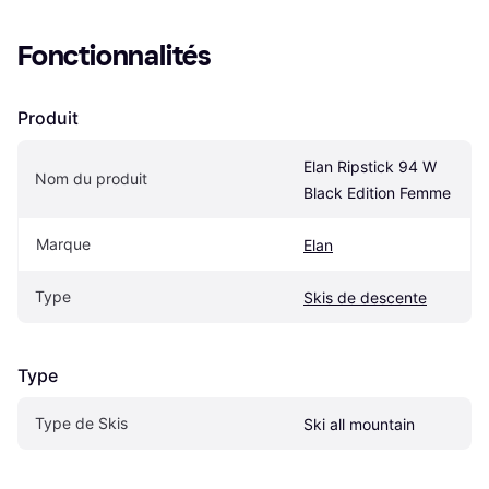
Fonctionnalités
Produit
Elan Ripstick 94 W 
Nom du produit
Black Edition Femme
Marque
Elan
Type
Skis de descente
Type
Type de Skis
Ski all mountain