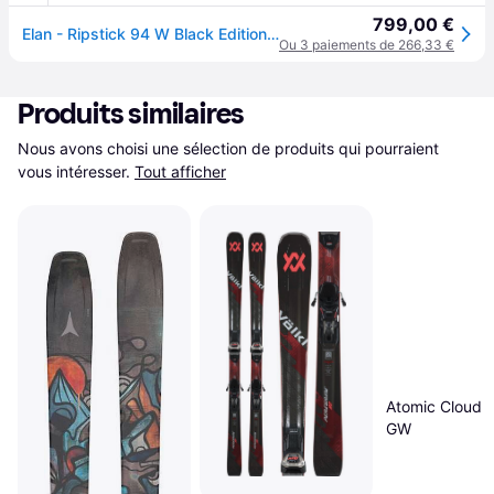
799,00 €
Elan - Ripstick 94 W Black Edition - 161 - Ski
Ou 3 paiements de 266,33 €
Produits similaires
Nous avons choisi une sélection de produits qui pourraient 
vous intéresser.
Tout afficher
Atomic Cloud
GW