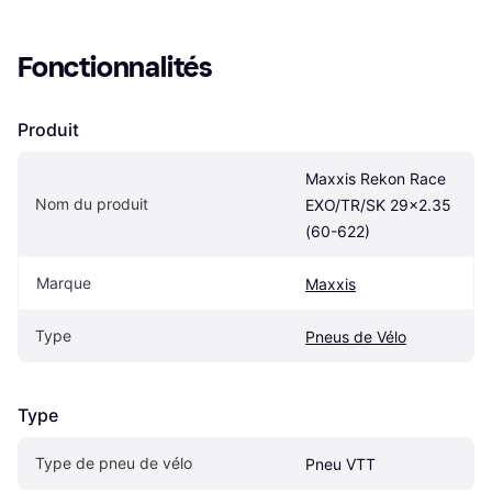
Fonctionnalités
Produit
Maxxis Rekon Race 
Nom du produit
EXO/TR/SK 29x2.35 
(60-622)
Marque
Maxxis
Type
Pneus de Vélo
Type
Type de pneu de vélo
Pneu VTT