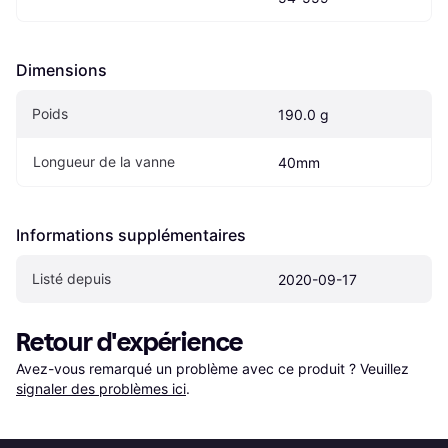
Dimensions
Poids
190.0 g
Longueur de la vanne
40mm
Informations supplémentaires
Listé depuis
2020-09-17
Retour d'expérience
Avez-vous remarqué un problème avec ce produit ? Veuillez 
signaler des problèmes ici
.