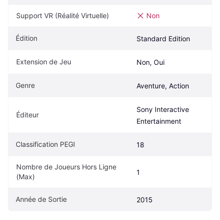
Support VR (Réalité Virtuelle)
Non
Édition
Standard Edition
Extension de Jeu
Non, Oui
Genre
Aventure, Action
Sony Interactive 
Éditeur
Entertainment
Classification PEGI
18
Nombre de Joueurs Hors Ligne 
1
(Max)
Année de Sortie
2015