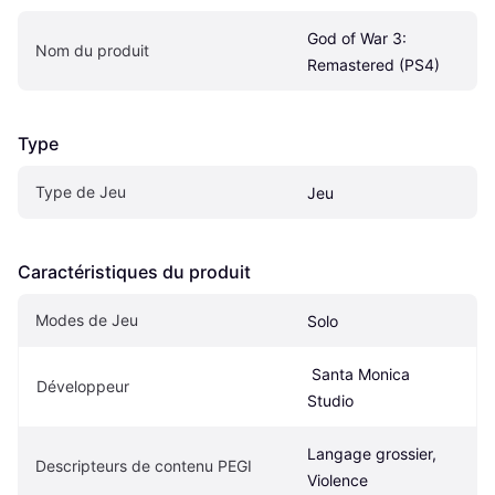
God of War 3: 
Nom du produit
Remastered (PS4)
Type
Type de Jeu
Jeu
Caractéristiques du produit
Modes de Jeu
Solo
 Santa Monica 
Développeur
Studio
Langage grossier, 
Descripteurs de contenu PEGI
Violence