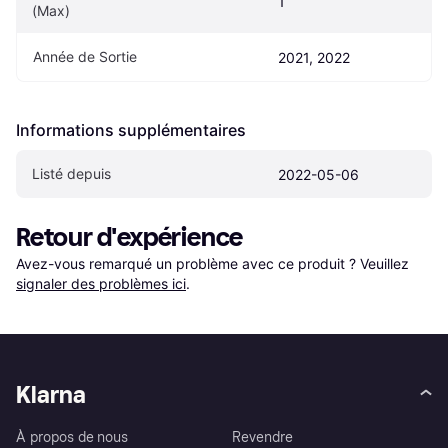
1
(Max)
Année de Sortie
2021, 2022
Informations supplémentaires
Listé depuis
2022-05-06
Retour d'expérience
Avez-vous remarqué un problème avec ce produit ? Veuillez 
signaler des problèmes ici
.
Klarna
À propos de nous
Revendre