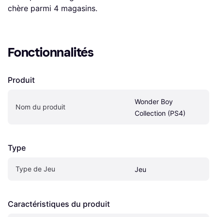
chère parmi 
4
 magasins.
Fonctionnalités
Produit
Wonder Boy 
Nom du produit
Collection (PS4)
Type
Type de Jeu
Jeu
Caractéristiques du produit