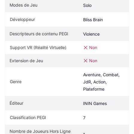
Modes de Jeu
Solo
Développeur
Bliss Brain
Descripteurs de contenu PEGI
Violence
Support VR (Réalité Virtuelle)
Non
Extension de Jeu
Non
Aventure, Combat, 
Genre
JdR, Action, 
Plateforme
Éditeur
ININ Games
Classification PEGI
7
Nombre de Joueurs Hors Ligne 