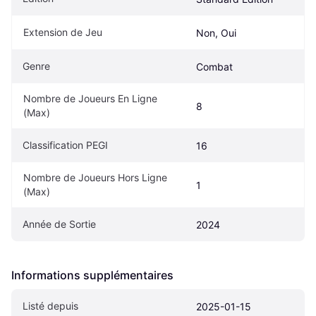
Extension de Jeu
Non, Oui
Genre
Combat
Nombre de Joueurs En Ligne 
8
(Max)
Classification PEGI
16
Nombre de Joueurs Hors Ligne 
1
(Max)
Année de Sortie
2024
Informations supplémentaires
Listé depuis
2025-01-15