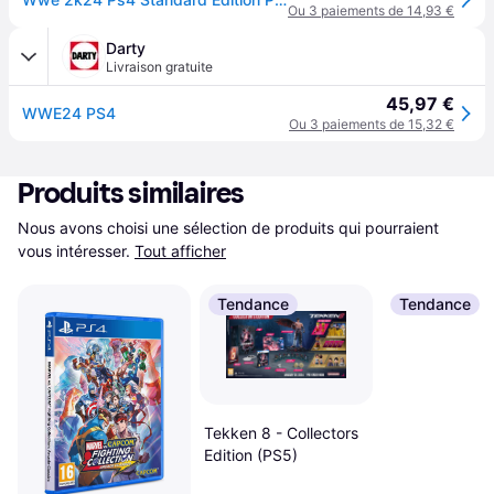
Ou 3 paiements de 14,93 €
Darty
Livraison gratuite
45,97 €
WWE24 PS4
Ou 3 paiements de 15,32 €
Produits similaires
Nous avons choisi une sélection de produits qui pourraient 
vous intéresser.
Tout afficher
Tendance
Tendance
Tekken 8 - Collectors
Edition (PS5)