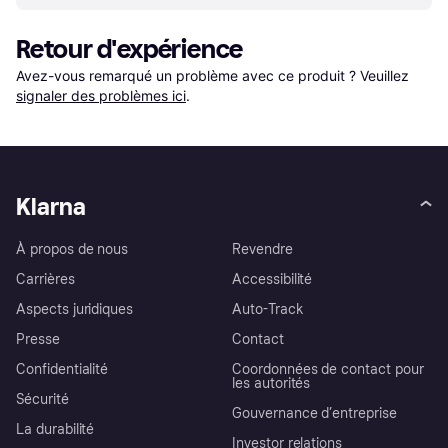
Retour d'expérience
Avez-vous remarqué un problème avec ce produit ? Veuillez 
signaler des problèmes ici
.
Klarna
À propos de nous
Revendre
Carrières
Accessibilité
Aspects juridiques
Auto-Track
Presse
Contact
Confidentialité
Coordonnées de contact pour
les autorités
Sécurité
Gouvernance d’entreprise
La durabilité
Investor relations