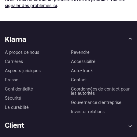
signaler des problèmes ici
.
Klarna
À propos de nous
Revendre
Carrières
Accessibilité
Aspects juridiques
Auto-Track
Presse
Contact
Confidentialité
Coordonnées de contact pour
les autorités
Sécurité
Gouvernance d’entreprise
La durabilité
Investor relations
Client