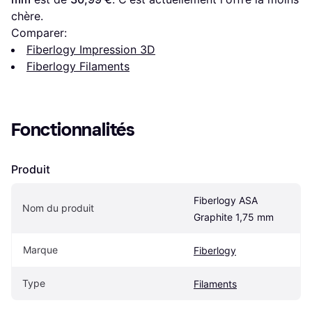
chère.
Comparer:
Fiberlogy Impression 3D
Fiberlogy Filaments
Fonctionnalités
Produit
Fiberlogy ASA 
Nom du produit
Graphite 1,75 mm
Marque
Fiberlogy
Type
Filaments