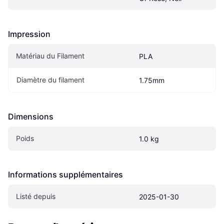
Impression
Matériau du Filament
PLA
Diamètre du filament
1.75mm
Dimensions
Poids
1.0 kg
Informations supplémentaires
Listé depuis
2025-01-30