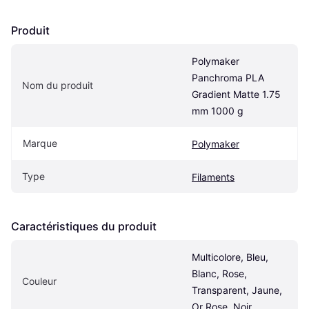
Produit
Polymaker 
Panchroma PLA 
Nom du produit
Gradient Matte 1.75 
mm 1000 g
Marque
Polymaker
Type
Filaments
Caractéristiques du produit
Multicolore, Bleu, 
Blanc, Rose, 
Couleur
Transparent, Jaune, 
Or Rose, Noir