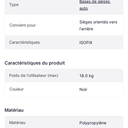
Bases de sièges 
Type
auto
Sièges orientés vers 
Convient pour
l'arrière
Caractéristiques
ISOFIX
Caractéristiques du produit
Poids de l'utilisateur (max)
18.0 kg
Couleur
Noir
Matériau
Matériau
Polypropylène