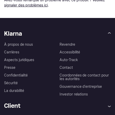
signaler des problèmes ici
.
Klarna
À propos de nous
Revendre
Carrières
Accessibilité
Aspects juridiques
Auto-Track
Presse
Contact
Confidentialité
Coordonnées de contact pour
les autorités
Sécurité
Gouvernance d’entreprise
La durabilité
Investor relations
Client