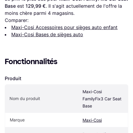
Base
 est 
129,99 €
. Il s'agit actuellement de l'offre la 
moins chère parmi 
4
 magasins.
Comparer:
Maxi-Cosi Accessoires pour sièges auto enfant
Maxi-Cosi Bases de sièges auto
Fonctionnalités
Produit
Maxi-Cosi 
Nom du produit
FamilyFix3 Car Seat 
Base
Marque
Maxi-Cosi