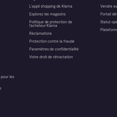
L'appli shopping de Klarna
Vendre av
Explorez les magasins
Portail d
Politique de protection de
Statut op
l’acheteur Klarna
Plateform
Réclamations
Protection contre la fraude
Paramètres de confidentialité
Votre droit de rétractation
pour les
e