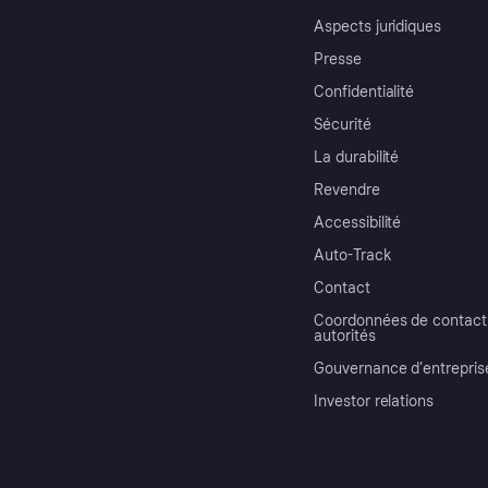
Aspects juridiques
Presse
Confidentialité
Sécurité
La durabilité
Revendre
Accessibilité
Auto-Track
Contact
Coordonnées de contact 
autorités
Gouvernance d’entrepris
Investor relations