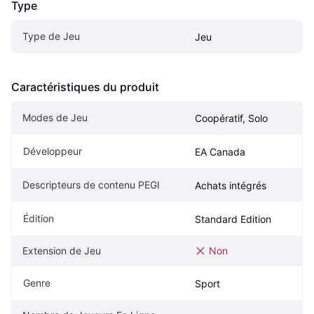
Type
Type de Jeu
Jeu
Caractéristiques du produit
Modes de Jeu
Coopératif, Solo
Développeur
EA Canada
Descripteurs de contenu PEGI
Achats intégrés
Édition
Standard Edition
Extension de Jeu
Non
Genre
Sport