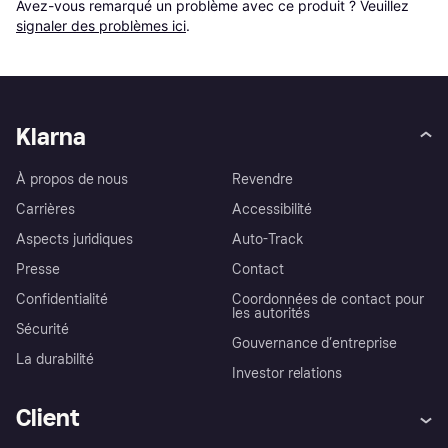
Avez-vous remarqué un problème avec ce produit ? Veuillez 
signaler des problèmes ici
.
Klarna
À propos de nous
Revendre
Carrières
Accessibilité
Aspects juridiques
Auto-Track
Presse
Contact
Confidentialité
Coordonnées de contact pour
les autorités
Sécurité
Gouvernance d’entreprise
La durabilité
Investor relations
Client