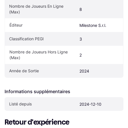
Nombre de Joueurs En Ligne 
8
(Max)
Éditeur
Milestone S.r.l.
Classification PEGI
3
Nombre de Joueurs Hors Ligne 
2
(Max)
Année de Sortie
2024
Informations supplémentaires
Listé depuis
2024-12-10
Retour d'expérience