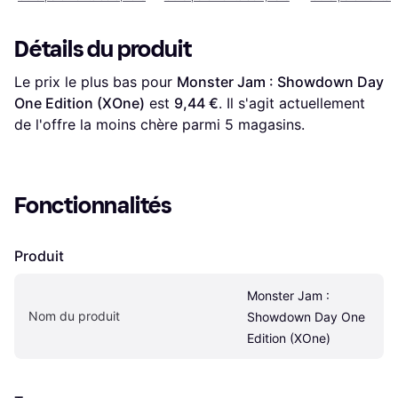
Détails du produit
Le prix le plus bas pour 
Monster Jam : Showdown Day 
One Edition (XOne)
 est 
9,44 €
. Il s'agit actuellement 
de l'offre la moins chère parmi 
5
 magasins.
Fonctionnalités
Produit
Monster Jam : 
Nom du produit
Showdown Day One 
Edition (XOne)