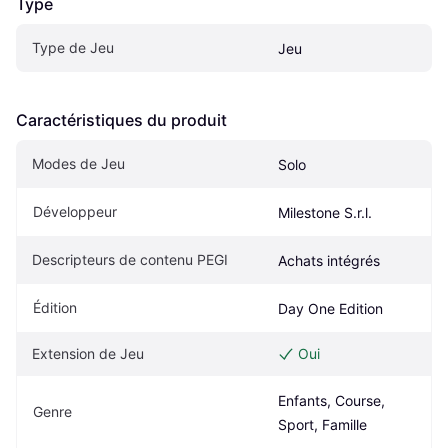
Type
Type de Jeu
Jeu
Caractéristiques du produit
Modes de Jeu
Solo
Développeur
Milestone S.r.l.
Descripteurs de contenu PEGI
Achats intégrés
Édition
Day One Edition
Extension de Jeu
Oui
Enfants, Course, 
Genre
Sport, Famille