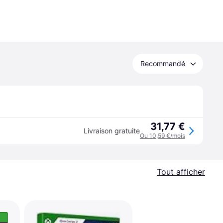
Recommandé
31,77 €
Livraison gratuite
Ou 10,59 €/mois
Tout afficher