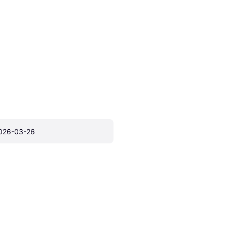
026-03-26