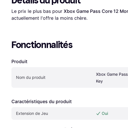
Détails du produit
Le prix le plus bas pour 
Xbox Game Pass Core 12 Mo
actuellement l'offre la moins chère.
Fonctionnalités
Produit
Xbox Game Pass 
Nom du produit
Key
Caractéristiques du produit
Extension de Jeu
Oui