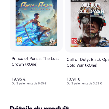
Prince of Persia: The Lost
Call of Duty: Black Ops
Crown (XOne)
Cold War (XOne)
19,95 €
10,91 €
Ou 3 paiements de 6,65 €
Ou 3 paiements de 3,63 €