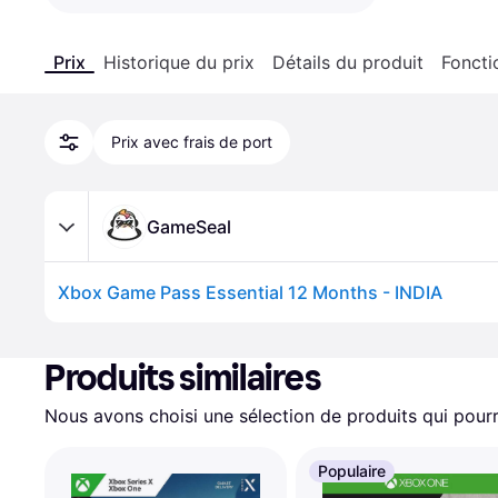
Prix
Historique du prix
Détails du produit
Foncti
Prix avec frais de port
GameSeal
Xbox Game Pass Essential 12 Months - INDIA
Produits similaires
Nous avons choisi une sélection de produits qui pourr
Populaire