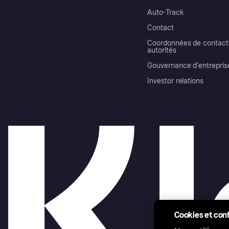
Auto-Track
Contact
Coordonnées de contact 
autorités
Gouvernance d’entrepris
Investor relations
Cookies et conf