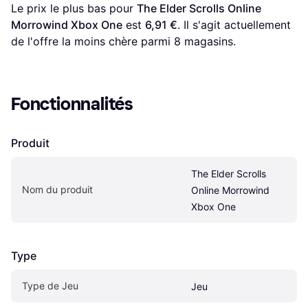
Le prix le plus bas pour 
The Elder Scrolls Online 
Morrowind Xbox One
 est 
6,91 €
. Il s'agit actuellement 
de l'offre la moins chère parmi 
8
 magasins.
Fonctionnalités
Produit
The Elder Scrolls 
Nom du produit
Online Morrowind 
Xbox One
Type
Type de Jeu
Jeu