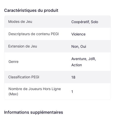
Caractéristiques du produit
Modes de Jeu
Coopératif, Solo
Descripteurs de contenu PEGI
Violence
Extension de Jeu
Non, Oui
Aventure, JdR, 
Genre
Action
Classification PEGI
18
Nombre de Joueurs Hors Ligne 
1
(Max)
Informations supplémentaires