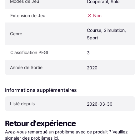
Modes de Jeu
Coopératif, Solo
Extension de Jeu
Non
Course, Simulation, 
Genre
Sport
Classification PEGI
3
Année de Sortie
2020
Informations supplémentaires
Listé depuis
2026-03-30
Retour d'expérience
Avez-vous remarqué un problème avec ce produit ? Veuillez 
signaler des problèmes ici
.