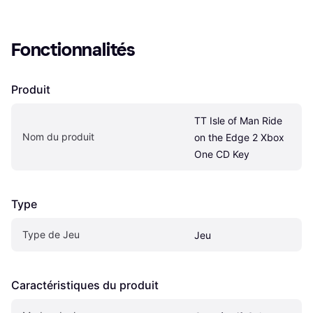
Fonctionnalités
Produit
TT Isle of Man Ride 
Nom du produit
on the Edge 2 Xbox 
One CD Key
Type
Type de Jeu
Jeu
Caractéristiques du produit