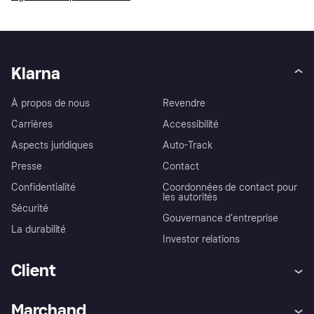
Klarna
À propos de nous
Revendre
Carrières
Accessibilité
Aspects juridiques
Auto-Track
Presse
Contact
Confidentialité
Coordonnées de contact pour
les autorités
Sécurité
Gouvernance d’entreprise
La durabilité
Investor relations
Client
Aide
Réclamations
Marchand