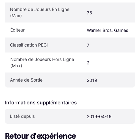
Nombre de Joueurs En Ligne 
75
(Max)
Éditeur
Warner Bros. Games
Classification PEGI
7
Nombre de Joueurs Hors Ligne 
2
(Max)
Année de Sortie
2019
Informations supplémentaires
Listé depuis
2019-04-16
Retour d'expérience