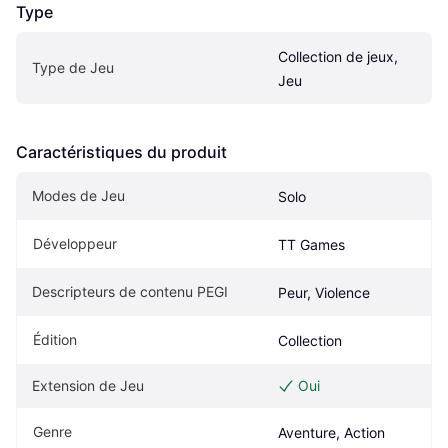
Type
Collection de jeux, 
Type de Jeu
Jeu
Caractéristiques du produit
Modes de Jeu
Solo
Développeur
TT Games
Descripteurs de contenu PEGI
Peur, Violence
Édition
Collection
Extension de Jeu
Oui
Genre
Aventure, Action