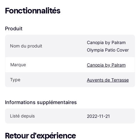
Fonctionnalités
Produit
Canopia by Palram 
Nom du produit
Olympia Patio Cover
Marque
Canopia by Palram
Type
Auvents de Terrasse
Informations supplémentaires
Listé depuis
2022-11-21
Retour d'expérience