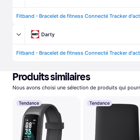
Darty
Produits similaires
Nous avons choisi une sélection de produits qui pourr
Tendance
Tendance