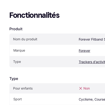
Fonctionnalités
Produit
Nom du produit
Forever Fitband
Marque
Forever
Type
Trackers d'activi
Type
Pour enfants
Non
Sport
Cyclisme, Course