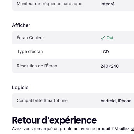
Moniteur de fréquence cardiaque
Intégré
Afficher
Écran Couleur
Oui
Type d'écran
LCD
Résolution de l'Écran
240x240
Logiciel
Compatibilité Smartphone
Android, iPhone
Retour d'expérience
Avez-vous remarqué un problème avec ce produit ? Veuillez 
s