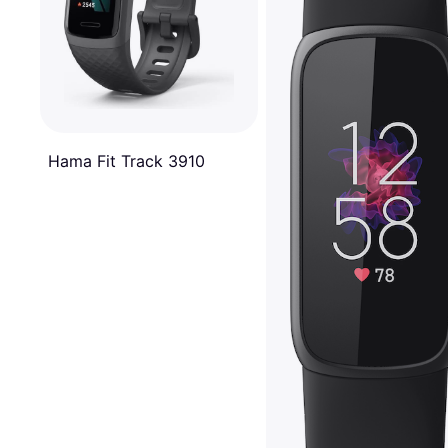
Hama Fit Track 3910