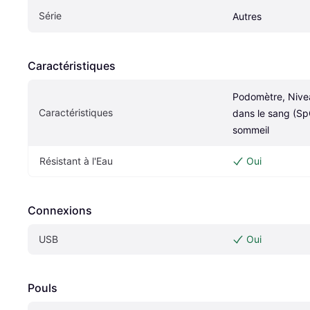
Série
Autres
Caractéristiques
Podomètre, Nive
Caractéristiques
dans le sang (SpO
sommeil
Résistant à l'Eau
Oui
Connexions
USB
Oui
Pouls