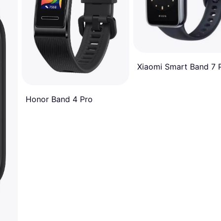
Xiaomi Smart Band 7 
Honor Band 4 Pro