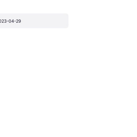
023-04-29