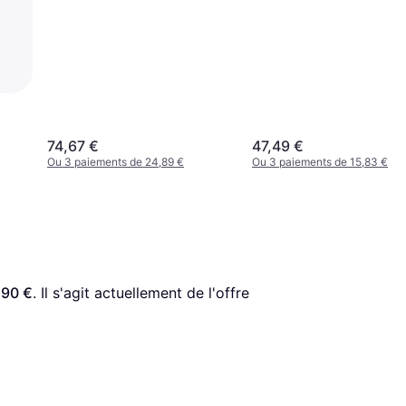
74,67 €
47,49 €
Ou 3 paiements de 24,89 €
Ou 3 paiements de 15,83 €
,90 €
. Il s'agit actuellement de l'offre 