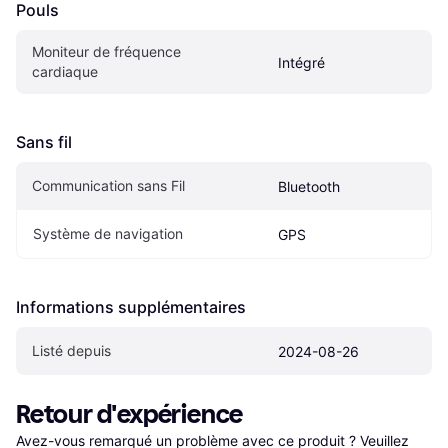
Pouls
Moniteur de fréquence 
Intégré
cardiaque
Sans fil
Communication sans Fil
Bluetooth
Système de navigation
GPS
Informations supplémentaires
Listé depuis
2024-08-26
Retour d'expérience
Avez-vous remarqué un problème avec ce produit ? Veuillez 