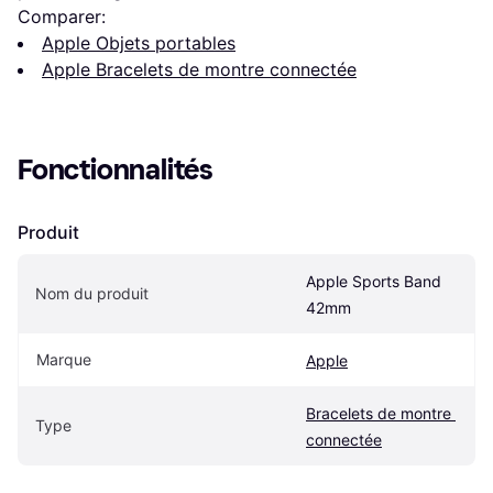
Comparer:
Apple Objets portables
Apple Bracelets de montre connectée
Fonctionnalités
Produit
Apple Sports Band 
Nom du produit
42mm
Marque
Apple
Bracelets de montre 
Type
connectée