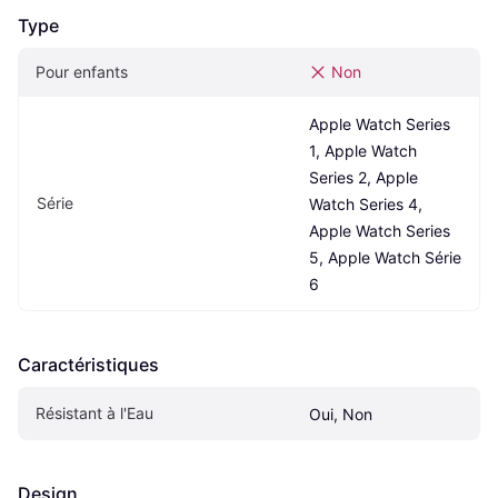
Type
Pour enfants
Non
Apple Watch Series 
1, Apple Watch 
Series 2, Apple 
Série
Watch Series 4, 
Apple Watch Series 
5, Apple Watch Série 
6
Caractéristiques
Résistant à l'Eau
Oui, Non
Design