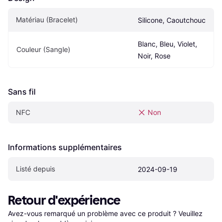
Matériau (Bracelet)
Silicone, Caoutchouc
Blanc, Bleu, Violet, 
Couleur (Sangle)
Noir, Rose
Sans fil
NFC
Non
Informations supplémentaires
Listé depuis
2024-09-19
Retour d'expérience
Avez-vous remarqué un problème avec ce produit ? Veuillez 