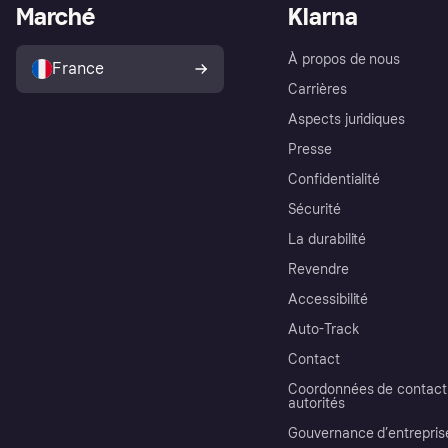
Marché
Klarna
À propos de nous
France
Carrières
Aspects juridiques
Presse
Confidentialité
Sécurité
La durabilité
Revendre
Accessibilité
Auto-Track
Contact
Coordonnées de contact 
autorités
Gouvernance d’entrepris