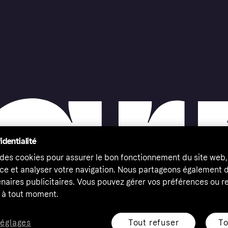
identialité
 des cookies pour assurer le bon fonctionnement du site web,
ce et analyser votre navigation. Nous partageons également
naires publicitaires. Vous pouvez gérer vos préférences ou re
à tout moment.
Tout refuser
To
réglages