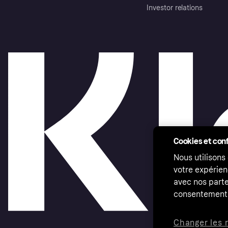
Investor relations
Cookies et conf
Nous utilisons
votre expérien
avec nos parte
consentement 
Changer les 