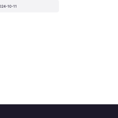
024-10-11