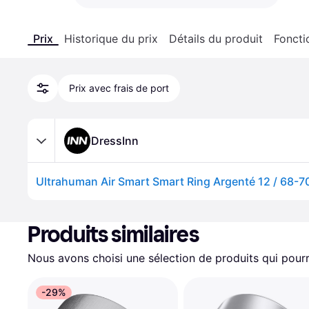
Prix
Historique du prix
Détails du produit
Foncti
Prix avec frais de port
DressInn
Ultrahuman Air Smart Smart Ring Argenté 12 / 68-
Produits similaires
Nous avons choisi une sélection de produits qui pourr
-29%