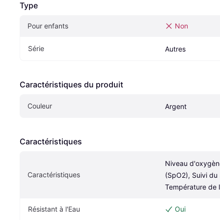
Type
Pour enfants
Non
Série
Autres
Caractéristiques du produit
Couleur
Argent
Caractéristiques
Niveau d'oxygène
Caractéristiques
(SpO2), Suivi du 
Température de 
Résistant à l'Eau
Oui