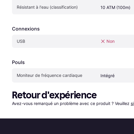
Résistant à l'eau (classification)
10 ATM (100m)
Connexions
USB
Non
Pouls
Moniteur de fréquence cardiaque
Intégré
Retour d'expérience
Avez-vous remarqué un problème avec ce produit ? Veuillez 
s