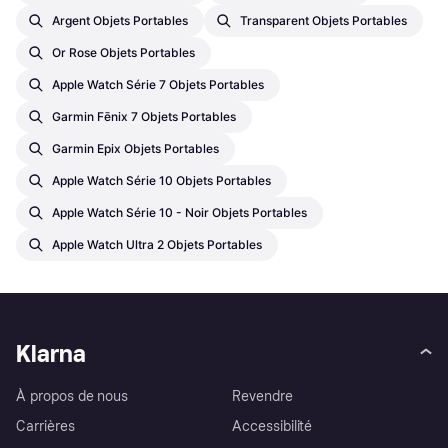
Argent Objets Portables
Transparent Objets Portables
Or Rose Objets Portables
Apple Watch Série 7 Objets Portables
Garmin Fēnix 7 Objets Portables
Garmin Epix Objets Portables
Apple Watch Série 10 Objets Portables
Apple Watch Série 10 - Noir Objets Portables
Apple Watch Ultra 2 Objets Portables
Klarna
À propos de nous
Revendre
Carrières
Accessibilité