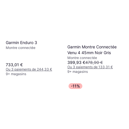
Garmin Enduro 3
Garmin Montre Connectée
Montre connectée
Venu 4 45mm Noir Gris
Montre connectée
399,93 €
478,90 €
733,01 €
Ou 3 paiements de 133,31 €
Ou 3 paiements de 244,33 €
9+ magasins
9+ magasins
-11%