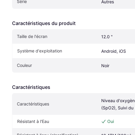
Série
Autres
Caractéristiques du produit
Taille de l'écran
12.0 "
Système d'exploitation
Android, iOS
Couleur
Noir
Caractéristiques
Niveau d'oxygène
Caractéristiques
(SpO2), Suivi du
Résistant à l'Eau
Oui