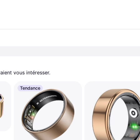
aient vous intéresser.
Tendance