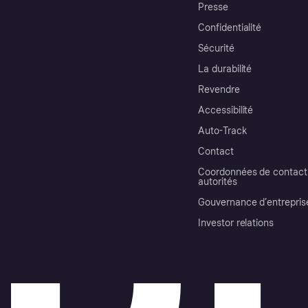
Presse
Confidentialité
Sécurité
La durabilité
Revendre
Accessibilité
Auto-Track
Contact
Coordonnées de contact 
autorités
Gouvernance d’entrepris
Investor relations