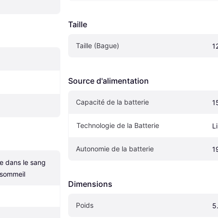
Taille
Taille (Bague)
1
Source d'alimentation
Capacité de la batterie
1
Technologie de la Batterie
Li
Autonomie de la batterie
1
 dans le sang 
 sommeil
Dimensions
Poids
5