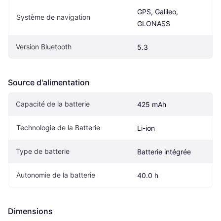
GPS, Galileo, 
Système de navigation
GLONASS
Version Bluetooth
5.3
Source d'alimentation
Capacité de la batterie
425 mAh
Technologie de la Batterie
Li-ion
Type de batterie
Batterie intégrée
Autonomie de la batterie
40.0 h
Dimensions