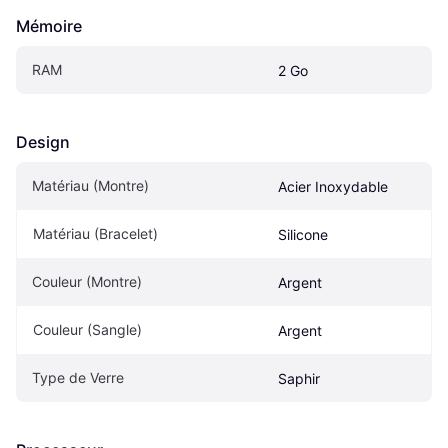
Mémoire
RAM
2 Go
Design
Matériau (Montre)
Acier Inoxydable
Matériau (Bracelet)
Silicone
Couleur (Montre)
Argent
Couleur (Sangle)
Argent
Type de Verre
Saphir