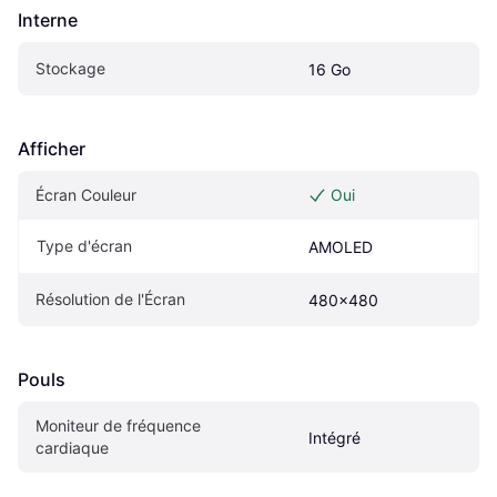
Interne
Stockage
16 Go
Afficher
Écran Couleur
Oui
Type d'écran
AMOLED
Résolution de l'Écran
480x480
Pouls
Moniteur de fréquence 
Intégré
cardiaque