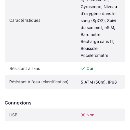
Gyroscope, Niveau 
d'oxygène dans le 
Caractéristiques
sang (SpO2), Suivi 
du sommeil, eSIM, 
Baromètre, 
Recharge sans fil, 
Boussole, 
Accéléromètre
Résistant à l'Eau
Oui
Résistant à l'eau (classification)
5 ATM (50m), IP68
Connexions
USB
Non