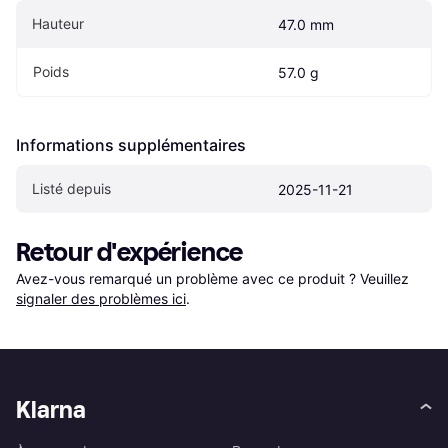
Hauteur
47.0 mm
Poids
57.0 g
Informations supplémentaires
Listé depuis
2025-11-21
Retour d'expérience
Avez-vous remarqué un problème avec ce produit ? Veuillez 
signaler des problèmes ici
.
Klarna