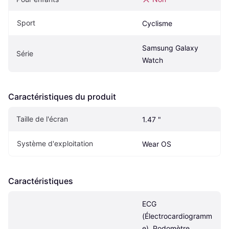
Sport
Cyclisme
Samsung Galaxy 
Série
Watch
Caractéristiques du produit
Taille de l'écran
1.47 "
Système d'exploitation
Wear OS
Caractéristiques
ECG 
(Électrocardiogramm
e), Podomètre, 