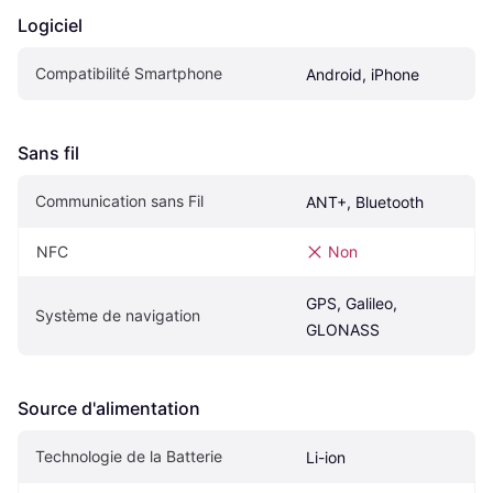
Logiciel
Compatibilité Smartphone
Android, iPhone
Sans fil
Communication sans Fil
ANT+, Bluetooth
NFC
Non
GPS, Galileo, 
Système de navigation
GLONASS
Source d'alimentation
Technologie de la Batterie
Li-ion