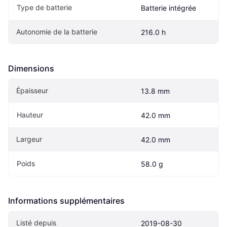
Type de batterie
Batterie intégrée
Autonomie de la batterie
216.0 h
Dimensions
Épaisseur
13.8 mm
Hauteur
42.0 mm
Largeur
42.0 mm
Poids
58.0 g
Informations supplémentaires
Listé depuis
2019-08-30