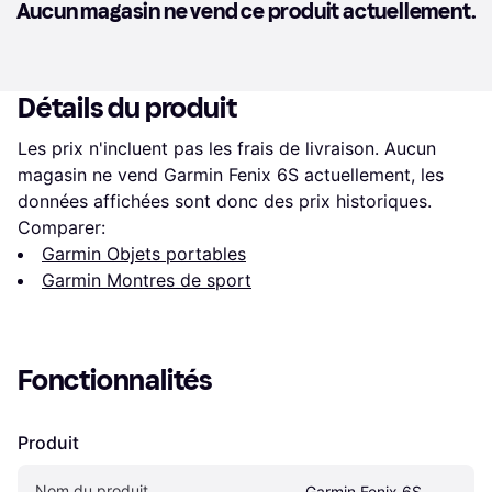
Aucun magasin ne vend ce produit actuellement.
Détails du produit
Les prix n'incluent pas les frais de livraison. Aucun 
magasin ne vend Garmin Fenix 6S actuellement, les 
données affichées sont donc des prix historiques.
Comparer:
Garmin Objets portables
Garmin Montres de sport
Fonctionnalités
Produit
Nom du produit
Garmin Fenix 6S