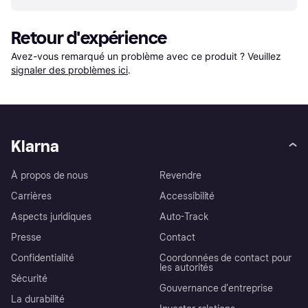
Retour d'expérience
Avez-vous remarqué un problème avec ce produit ? Veuillez 
signaler des problèmes ici
.
Klarna
À propos de nous
Revendre
Carrières
Accessibilité
Aspects juridiques
Auto-Track
Presse
Contact
Confidentialité
Coordonnées de contact pour
les autorités
Sécurité
Gouvernance d’entreprise
La durabilité