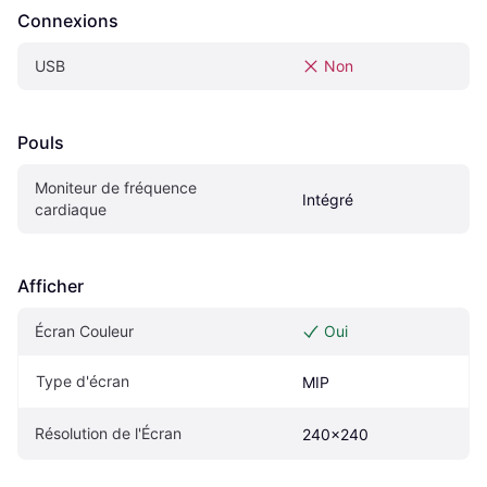
Connexions
USB
Non
Pouls
Moniteur de fréquence 
Intégré
cardiaque
Afficher
Écran Couleur
Oui
Type d'écran
MIP
Résolution de l'Écran
240x240