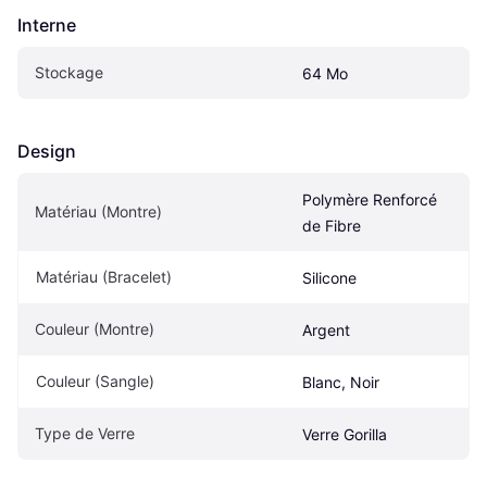
Interne
Stockage
64 Mo
Design
Polymère Renforcé 
Matériau (Montre)
de Fibre
Matériau (Bracelet)
Silicone
Couleur (Montre)
Argent
Couleur (Sangle)
Blanc, Noir
Type de Verre
Verre Gorilla