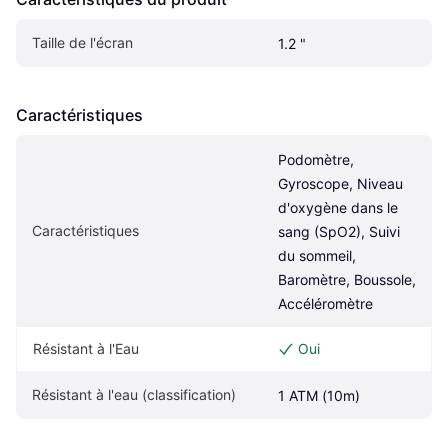
Taille de l'écran
1.2 "
Caractéristiques
Podomètre, 
Gyroscope, Niveau 
d'oxygène dans le 
Caractéristiques
sang (SpO2), Suivi 
du sommeil, 
Baromètre, Boussole, 
Accéléromètre
Résistant à l'Eau
Oui
Résistant à l'eau (classification)
1 ATM (10m)