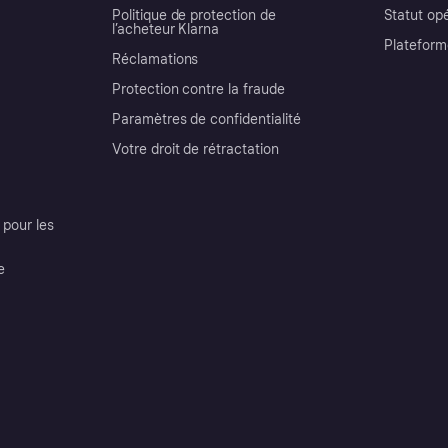
Politique de protection de
Statut op
l’acheteur Klarna
Plateform
Réclamations
Protection contre la fraude
Paramètres de confidentialité
Votre droit de rétractation
pour les
e