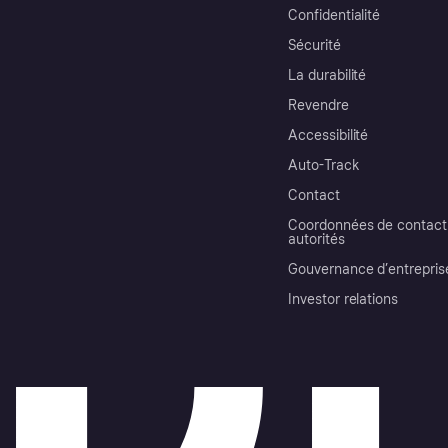
Confidentialité
Sécurité
La durabilité
Revendre
Accessibilité
Auto-Track
Contact
Coordonnées de contact 
autorités
Gouvernance d’entrepris
Investor relations