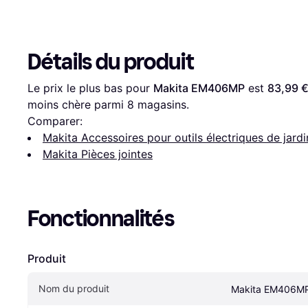
Détails du produit
Le prix le plus bas pour 
Makita EM406MP
 est 
83,99 
moins chère parmi 
8
 magasins.
Comparer:
Makita Accessoires pour outils électriques de jardi
Makita Pièces jointes
Fonctionnalités
Produit
Nom du produit
Makita EM406M