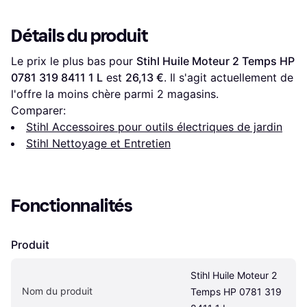
Détails du produit
Le prix le plus bas pour 
Stihl Huile Moteur 2 Temps HP 
0781 319 8411 1 L
 est 
26,13 €
. Il s'agit actuellement de 
l'offre la moins chère parmi 
2
 magasins.
Comparer:
Stihl Accessoires pour outils électriques de jardin
Stihl Nettoyage et Entretien
Fonctionnalités
Produit
Stihl Huile Moteur 2 
Nom du produit
Temps HP 0781 319 