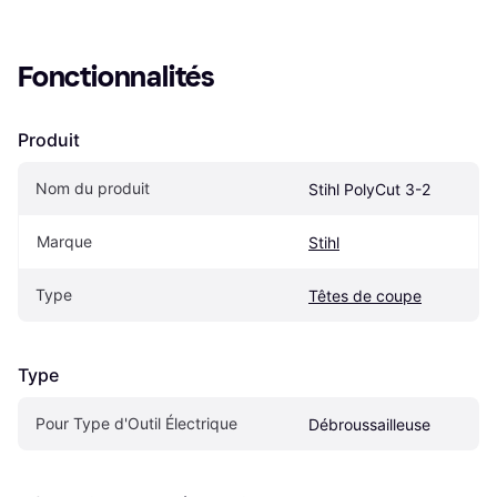
Fonctionnalités
Produit
Nom du produit
Stihl PolyCut 3-2
Marque
Stihl
Type
Têtes de coupe
Type
Pour Type d'Outil Électrique
Débroussailleuse