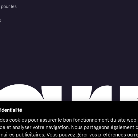
pour les
e
identialité
 des cookies pour assurer le bon fonctionnement du site web,
ce et analyser votre navigation. Nous partageons également
naires publicitaires. Vous pouvez gérer vos préférences ou re