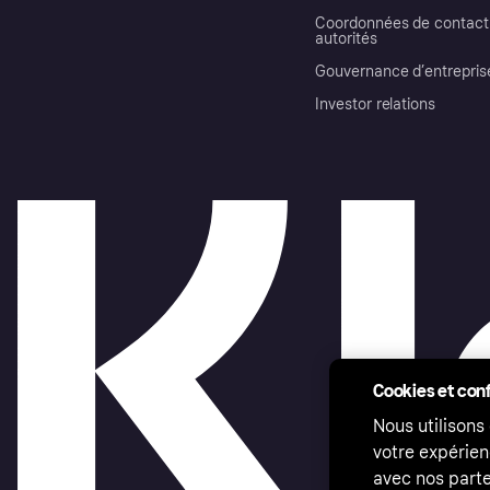
Coordonnées de contact 
autorités
Gouvernance d’entrepris
Investor relations
Cookies et conf
Nous utilisons
votre expérien
avec nos parte