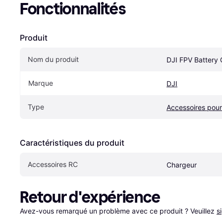
Fonctionnalités
Produit
Nom du produit
DJI FPV Battery
Marque
DJI
Type
Accessoires pou
Caractéristiques du produit
Accessoires RC
Chargeur
Retour d'expérience
Avez-vous remarqué un problème avec ce produit ? Veuillez 
s