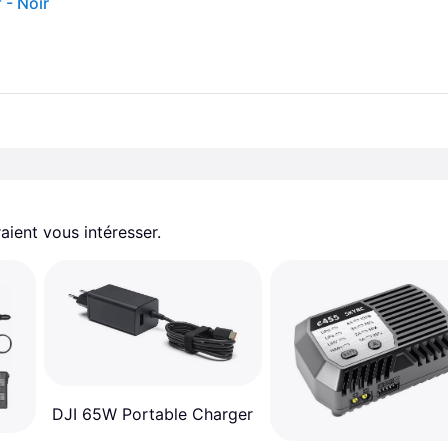
 - Noir
aient vous intéresser.
DJI 65W Portable Charger