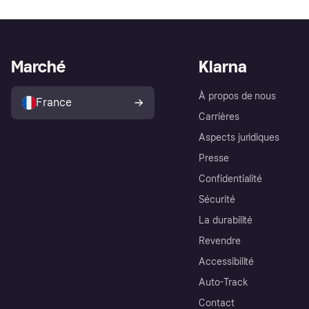
Marché
Klarna
À propos de nous
France
Carrières
Aspects juridiques
Presse
Confidentialité
Sécurité
La durabilité
Revendre
Accessibilité
Auto-Track
Contact