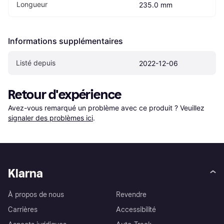
Longueur
235.0 mm
Informations supplémentaires
Listé depuis
2022-12-06
Retour d'expérience
Avez-vous remarqué un problème avec ce produit ? Veuillez 
signaler des problèmes ici
.
Klarna
À propos de nous
Revendre
Carrières
Accessibilité