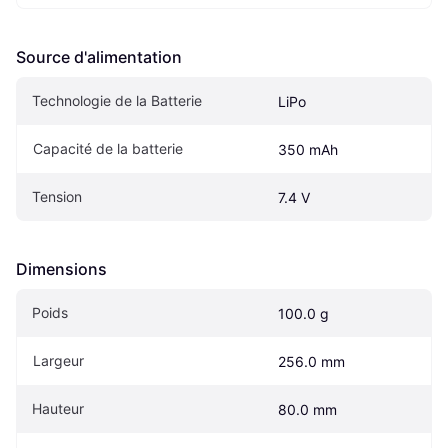
Source d'alimentation
Technologie de la Batterie
LiPo
Capacité de la batterie
350 mAh
Tension
7.4 V
Dimensions
Poids
100.0 g
Largeur
256.0 mm
Hauteur
80.0 mm