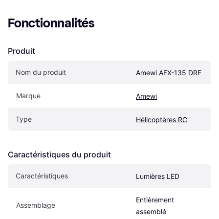
Fonctionnalités
Produit
Nom du produit
Amewi AFX-135 DRF
Marque
Amewi
Type
Hélicoptères RC
Caractéristiques du produit
Caractéristiques
Lumières LED
Entièrement 
Assemblage
assemblé