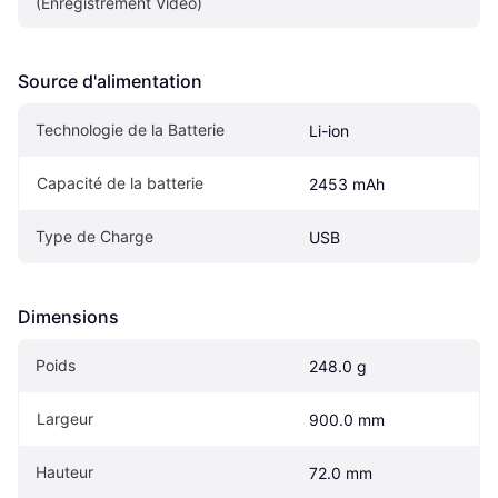
(Enregistrement Vidéo)
Source d'alimentation
Technologie de la Batterie
Li-ion
Capacité de la batterie
2453 mAh
Type de Charge
USB
Dimensions
Poids
248.0 g
Largeur
900.0 mm
Hauteur
72.0 mm