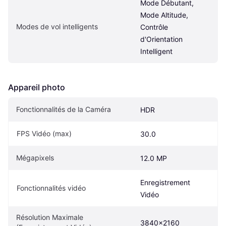
Mode Débutant, 
Mode Altitude, 
Modes de vol intelligents
Contrôle 
d'Orientation 
Intelligent
Appareil photo
Fonctionnalités de la Caméra
HDR
FPS Vidéo (max)
30.0
Mégapixels
12.0 MP
Enregistrement 
Fonctionnalités vidéo
Vidéo
Résolution Maximale 
3840x2160