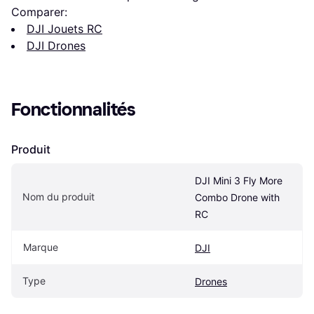
Comparer:
DJI Jouets RC
DJI Drones
Fonctionnalités
Produit
DJI Mini 3 Fly More 
Nom du produit
Combo Drone with 
RC
Marque
DJI
Type
Drones