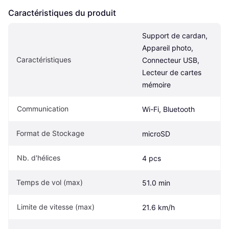
Caractéristiques du produit
Support de cardan, 
Appareil photo, 
Caractéristiques
Connecteur USB, 
Lecteur de cartes 
mémoire
Communication
Wi-Fi, Bluetooth
Format de Stockage
microSD
Nb. d'hélices
4 pcs
Temps de vol (max)
51.0 min
Limite de vitesse (max)
21.6 km/h