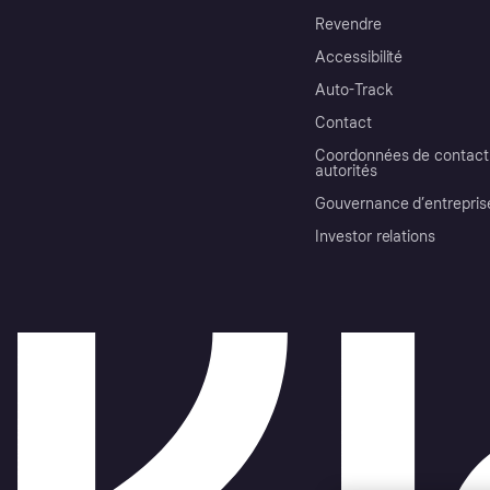
Revendre
Accessibilité
Auto-Track
Contact
Coordonnées de contact 
autorités
Gouvernance d’entrepris
Investor relations