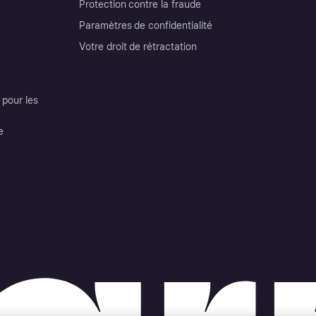
Protection contre la fraude
Paramètres de confidentialité
Votre droit de rétractation
pour les
e