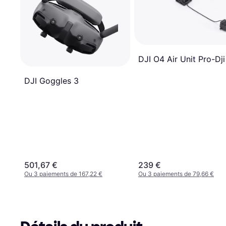
DJI O4 Air Unit Pro-Dji
DJI Goggles 3
501,67 €
239 €
Ou 3 paiements de 167,22 €
Ou 3 paiements de 79,66 €