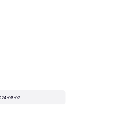
024-08-07