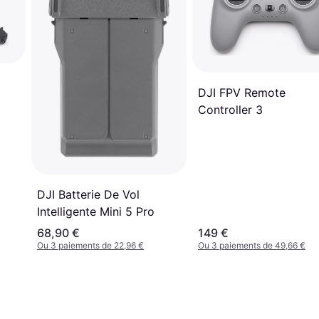
DJI FPV Remote
Controller 3
DJI Batterie De Vol
Intelligente Mini 5 Pro
68,90 €
149 €
Ou 3 paiements de 22,96 €
Ou 3 paiements de 49,66 €