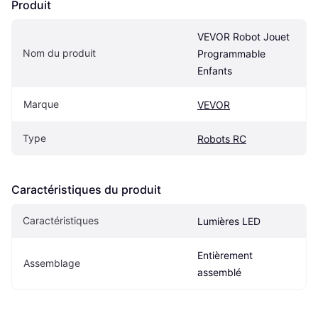
Produit
VEVOR Robot Jouet 
Nom du produit
Programmable 
Enfants
Marque
VEVOR
Type
Robots RC
Caractéristiques du produit
Caractéristiques
Lumières LED
Entièrement 
Assemblage
assemblé