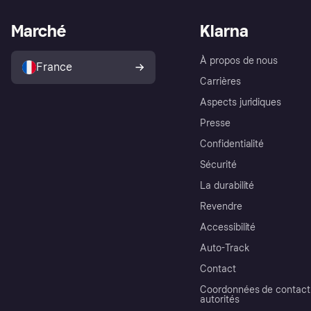
Marché
Klarna
À propos de nous
France
Carrières
Aspects juridiques
Presse
Confidentialité
Sécurité
La durabilité
Revendre
Accessibilité
Auto-Track
Contact
Coordonnées de contact 
autorités