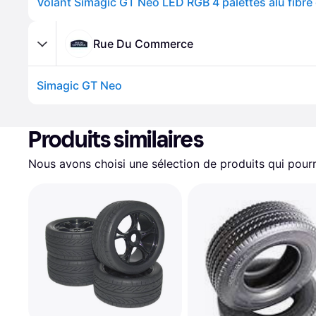
Rue Du Commerce
Simagic GT Neo
Produits similaires
Nous avons choisi une sélection de produits qui pourr