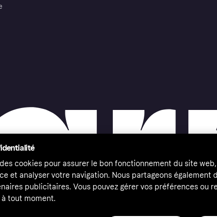
e
identialité
 des cookies pour assurer le bon fonctionnement du site web,
ce et analyser votre navigation. Nous partageons également
naires publicitaires. Vous pouvez gérer vos préférences ou re
à tout moment.