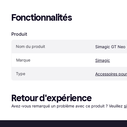
Fonctionnalités
Produit
Nom du produit
Simagic GT Neo
Marque
Simagic
Type
Accessoires pou
Retour d'expérience
Avez-vous remarqué un problème avec ce produit ? Veuillez 
s