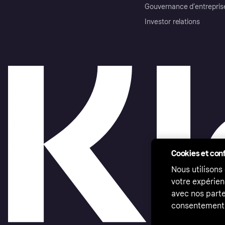
Gouvernance d’entrepris
Investor relations
Cookies et conf
Nous utilisons
votre expérien
avec nos parte
consentement 