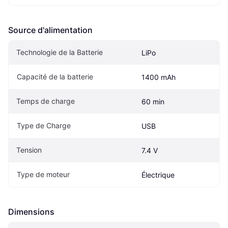
Source d'alimentation
Technologie de la Batterie
LiPo
Capacité de la batterie
1400 mAh
Temps de charge
60 min
Type de Charge
USB
Tension
7.4 V
Type de moteur
Électrique
Dimensions