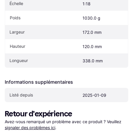
Échelle
1:18
Poids
1030.0 g
Largeur
172.0 mm
Hauteur
120.0 mm
Longueur
338.0 mm
Informations supplémentaires
Listé depuis
2025-01-09
Retour d'expérience
Avez-vous remarqué un problème avec ce produit ? Veuillez 
signaler des problèmes ici
.