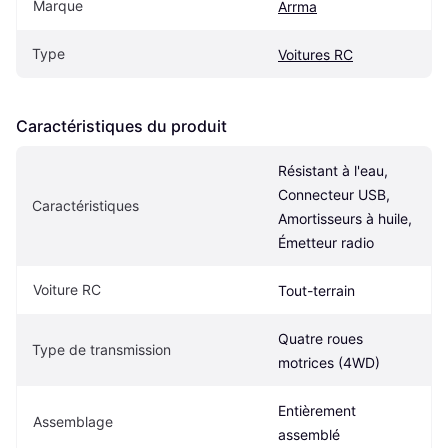
Marque
Arrma
Type
Voitures RC
Caractéristiques du produit
Résistant à l'eau, 
Connecteur USB, 
Caractéristiques
Amortisseurs à huile, 
Émetteur radio
Voiture RC
Tout-terrain
Quatre roues 
Type de transmission
motrices (4WD)
Entièrement 
Assemblage
assemblé