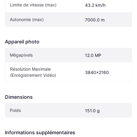
Limite de vitesse (max)
43.2 km/h
Autonomie (max)
7000.0 m
Appareil photo
Mégapixels
12.0 MP
Résolution Maximale 
3840x2160
(Enregistrement Vidéo)
Dimensions
Poids
151.0 g
Informations supplémentaires