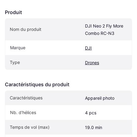
Produit
DJI Neo 2 Fly More 
Nom du produit
Combo RC-N3
Marque
DJI
Type
Drones
Caractéristiques du produit
Caractéristiques
Appareil photo
Nb. d'hélices
4 pcs
Temps de vol (max)
19.0 min