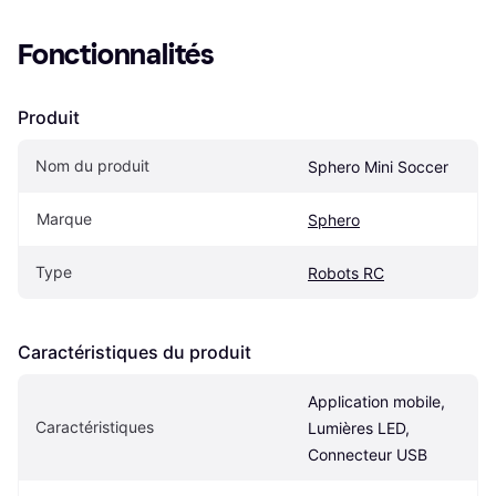
Fonctionnalités
Produit
Nom du produit
Sphero Mini Soccer
Marque
Sphero
Type
Robots RC
Caractéristiques du produit
Application mobile, 
Caractéristiques
Lumières LED, 
Connecteur USB