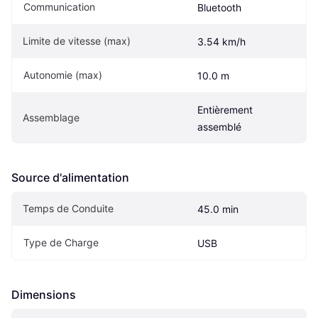
Communication
Bluetooth
Limite de vitesse (max)
3.54 km/h
Autonomie (max)
10.0 m
Entièrement 
Assemblage
assemblé
Source d'alimentation
Temps de Conduite
45.0 min
Type de Charge
USB
Dimensions