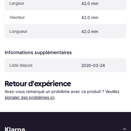
Largeur
42.0 mm
Hauteur
42.0 mm
Longueur
42.0 mm
Informations supplémentaires
Listé depuis
2020-03-24
Retour d'expérience
Avez-vous remarqué un problème avec ce produit ? Veuillez 
signaler des problèmes ici
.
Klarna