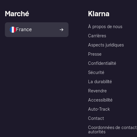
Marché
Klarna
À propos de nous
France
Carrières
Aspects juridiques
Presse
Confidentialité
Sécurité
La durabilité
Revendre
Accessibilité
Auto-Track
Contact
Coordonnées de contact 
autorités