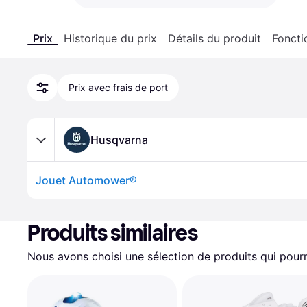
Prix
Historique du prix
Détails du produit
Foncti
Prix avec frais de port
Husqvarna
Jouet Automower®
Produits similaires
Nous avons choisi une sélection de produits qui pourr