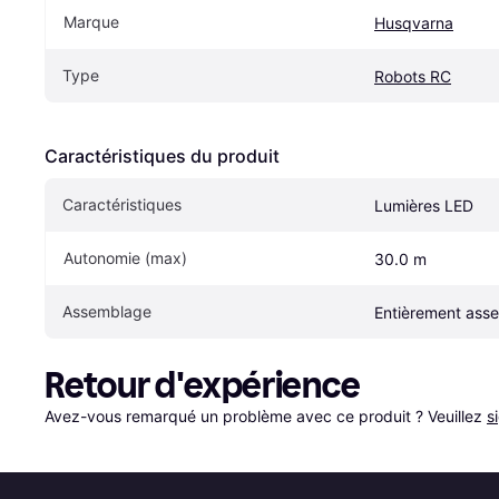
Marque
Husqvarna
Type
Robots RC
Caractéristiques du produit
Caractéristiques
Lumières LED
Autonomie (max)
30.0 m
Assemblage
Entièrement ass
Retour d'expérience
Avez-vous remarqué un problème avec ce produit ? Veuillez 
s