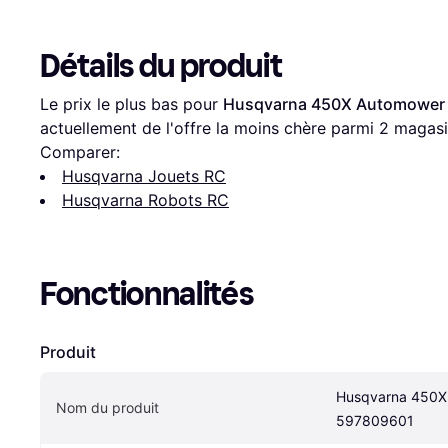
Détails du produit
Le prix le plus bas pour 
Husqvarna 450X Automower
actuellement de l'offre la moins chère parmi 
2
 magasi
Comparer:
Husqvarna Jouets RC
Husqvarna Robots RC
Fonctionnalités
Produit
Husqvarna 450X
Nom du produit
597809601