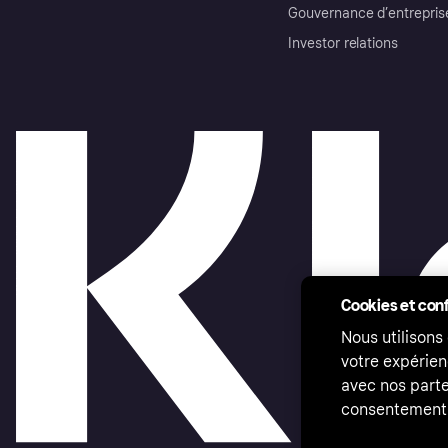
Gouvernance d’entrepris
Investor relations
Cookies et conf
Nous utilisons
votre expérien
avec nos parte
consentement 