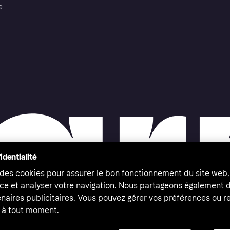
e
identialité
 des cookies pour assurer le bon fonctionnement du site web,
ce et analyser votre navigation. Nous partageons également
naires publicitaires. Vous pouvez gérer vos préférences ou re
à tout moment.