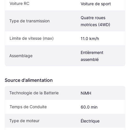
Voiture RC
Voiture de sport
Quatre roues 
Type de transmission
motrices (4WD)
Limite de vitesse (max)
11.0 km/h
Entièrement 
Assemblage
assemblé
Source d'alimentation
Technologie de la Batterie
NiMH
Temps de Conduite
60.0 min
Type de moteur
Électrique