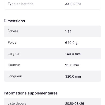
Type de batterie
AA (LR06)
Dimensions
Échelle
1:14
Poids
640.0 g
Largeur
140.0 mm
Hauteur
95.0 mm
Longueur
320.0 mm
Informations supplémentaires
Listé depuis
2020-08-26