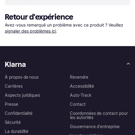
Retour d'expérience
Avez-vous remarqué un problème avec ce produit ? Veuillez 
signaler des problèmes ici
.
Klarna
À propos de nous
Revendre
Carrières
Accessibilité
Aspects juridiques
Auto-Track
Presse
Contact
Confidentialité
Coordonnées de contact pour
les autorités
Sécurité
Gouvernance d’entreprise
La durabilité