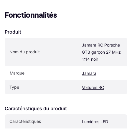
Fonctionnalités
Produit
Jamara RC Porsche 
Nom du produit
GT3 garçon 27 MHz 
1:14 noir
Marque
Jamara
Type
Voitures RC
Caractéristiques du produit
Caractéristiques
Lumières LED