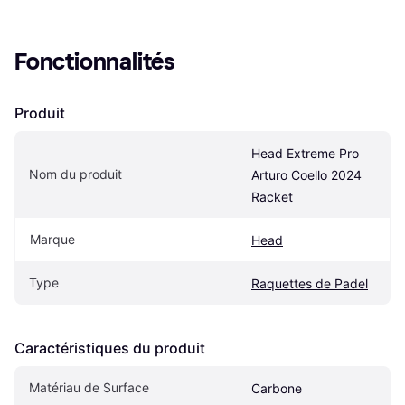
Fonctionnalités
Produit
Head Extreme Pro 
Nom du produit
Arturo Coello 2024 
Racket
Marque
Head
Type
Raquettes de Padel
Caractéristiques du produit
Matériau de Surface
Carbone