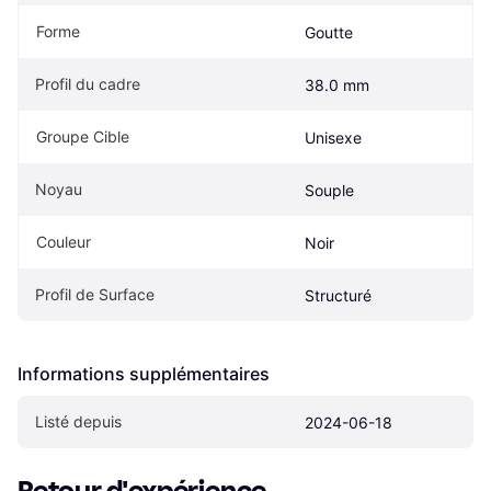
Forme
Goutte
Profil du cadre
38.0 mm
Groupe Cible
Unisexe
Noyau
Souple
Couleur
Noir
Profil de Surface
Structuré
Informations supplémentaires
Listé depuis
2024-06-18