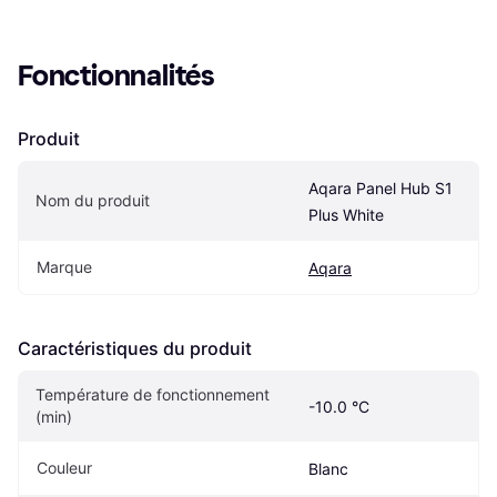
Fonctionnalités
Produit
Aqara Panel Hub S1 
Nom du produit
Plus White
Marque
Aqara
Caractéristiques du produit
Température de fonctionnement 
-10.0 °C
(min)
Couleur
Blanc