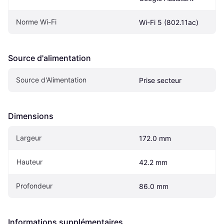
Norme Wi-Fi
Wi-Fi 5 (802.11ac)
Source d'alimentation
Source d'Alimentation
Prise secteur
Dimensions
Largeur
172.0 mm
Hauteur
42.2 mm
Profondeur
86.0 mm
Informations supplémentaires