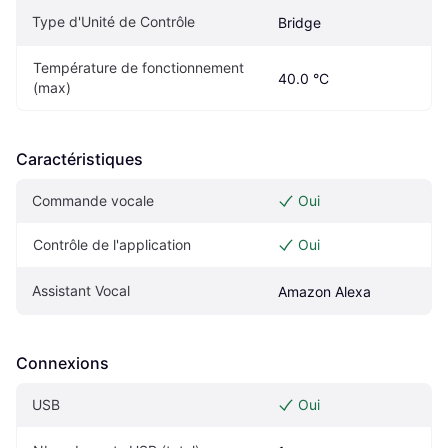
Type d'Unité de Contrôle
Bridge
Température de fonctionnement 
40.0 °C
(max)
Caractéristiques
Commande vocale
Oui
Contrôle de l'application
Oui
Assistant Vocal
Amazon Alexa
Connexions
USB
Oui