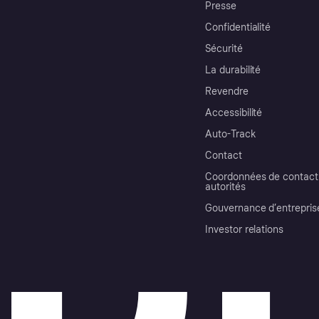
Presse
Confidentialité
Sécurité
La durabilité
Revendre
Accessibilité
Auto-Track
Contact
Coordonnées de contact 
autorités
Gouvernance d’entrepris
Investor relations