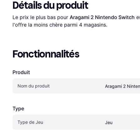
Détails du produit
Le prix le plus bas pour 
Aragami 2 Nintendo Switch
 e
l'offre la moins chère parmi 
4
 magasins.
Fonctionnalités
Produit
Nom du produit
Aragami 2 Ninte
Type
Type de Jeu
Jeu