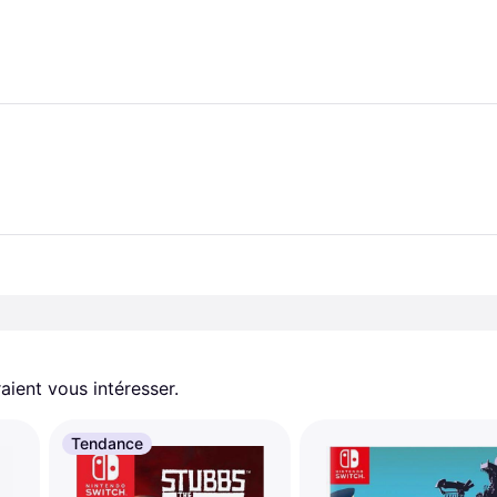
aient vous intéresser.
Tendance