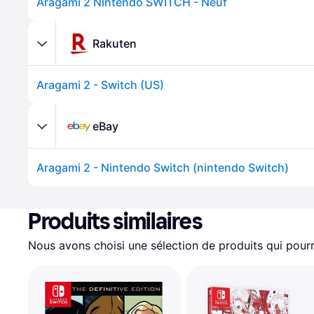
Aragami 2 Nintendo SWITCH - Neuf
Rakuten
Aragami 2 - Switch (US)
eBay
Aragami 2 - Nintendo Switch (nintendo Switch)
Produits similaires
Nous avons choisi une sélection de produits qui pourr