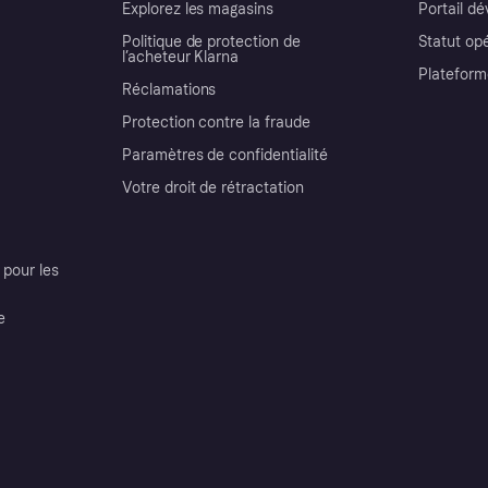
Explorez les magasins
Portail d
Politique de protection de
Statut op
l’acheteur Klarna
Plateform
Réclamations
Protection contre la fraude
Paramètres de confidentialité
Votre droit de rétractation
pour les
e