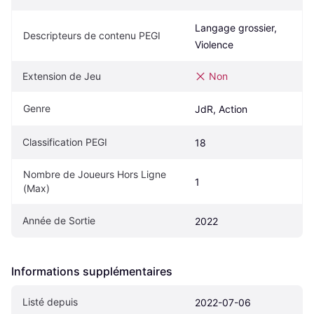
Langage grossier, 
Descripteurs de contenu PEGI
Violence
Extension de Jeu
Non
Genre
JdR, Action
Classification PEGI
18
Nombre de Joueurs Hors Ligne 
1
(Max)
Année de Sortie
2022
Informations supplémentaires
Listé depuis
2022-07-06