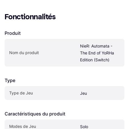
Fonctionnalités
Produit
NieR: Automata - 
Nom du produit
The End of YoRHa 
Edition (Switch)
Type
Type de Jeu
Jeu
Caractéristiques du produit
Modes de Jeu
Solo