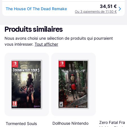
34,51 €
The House Of The Dead Remake
Ou 3 paiements de 11,50 €
Produits similaires
Nous avons choisi une sélection de produits qui pourraient 
vous intéresser.
Tout afficher
Zero Fatal Fra
Dollhouse Nintendo
Tormented Souls