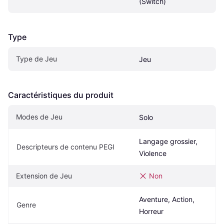
(Switch)
Type
Type de Jeu
Jeu
Caractéristiques du produit
Modes de Jeu
Solo
Langage grossier, 
Descripteurs de contenu PEGI
Violence
Extension de Jeu
Non
Aventure, Action, 
Genre
Horreur