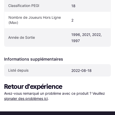
Classification PEGI
18
Nombre de Joueurs Hors Ligne 
2
(Max)
1996, 2021, 2022, 
Année de Sortie
1997
Informations supplémentaires
Listé depuis
2022-08-18
Retour d'expérience
Avez-vous remarqué un problème avec ce produit ? Veuillez 
signaler des problèmes ici
.