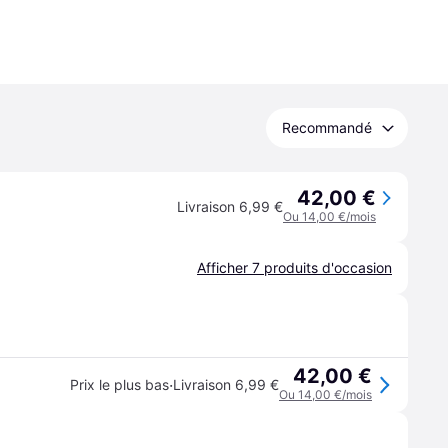
Recommandé
42,00 €
Livraison 6,99 €
Ou 14,00 €/mois
Afficher 7 produits d'occasion
42,00 €
·
Prix le plus bas
Livraison 6,99 €
Ou 14,00 €/mois