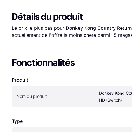
Détails du produit
Le prix le plus bas pour 
Donkey Kong Country Return
actuellement de l'offre la moins chère parmi 
15
 magas
Fonctionnalités
Produit
Donkey Kong Cou
Nom du produit
HD (Switch)
Type