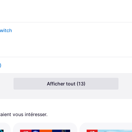
witch
)
Afficher tout (13)
aient vous intéresser.