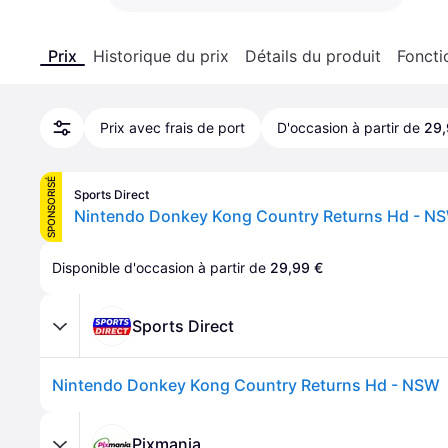
Prix
Historique du prix
Détails du produit
Foncti
Prix avec frais de port
D'occasion à partir de
29,
SPONSORISÉ
Sports Direct
Nintendo Donkey Kong Country Returns Hd - N
Disponible d'occasion à partir de 
29,99 €
Sports Direct
Nintendo Donkey Kong Country Returns Hd - NSW
Pixmania