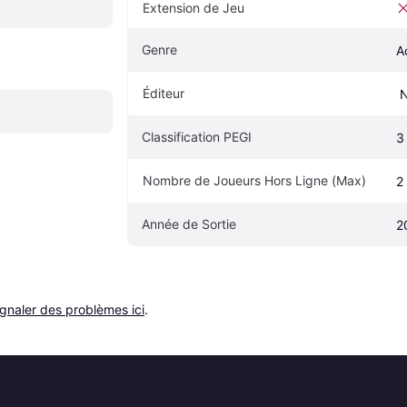
Extension de Jeu
Genre
A
Éditeur
 
Classification PEGI
3
Nombre de Joueurs Hors Ligne (Max)
2
Année de Sortie
2
ignaler des problèmes ici
.