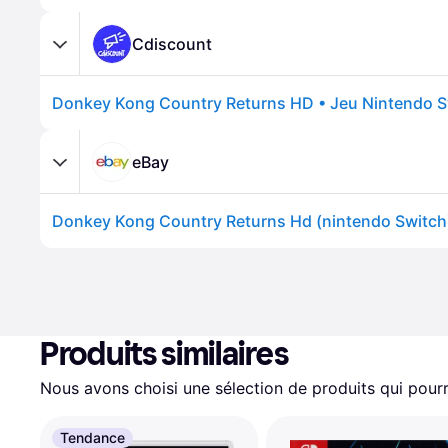
Cdiscount
Donkey Kong Country Returns HD • Jeu Nintendo S
eBay
Donkey Kong Country Returns Hd (nintendo Switch
Produits similaires
Nous avons choisi une sélection de produits qui pourr
Tendance