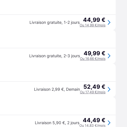
44,99 €
Livraison gratuite
,
1-2 jours
Ou 14,99 €/mois
49,99 €
Livraison gratuite
,
2-3 jours
Ou 16,66 €/mois
52,49 €
Livraison 2,99 €
,
Demain
Ou 17,49 €/mois
44,49 €
Livraison 5,90 €
,
2 jours
Ou 14,83 €/mois