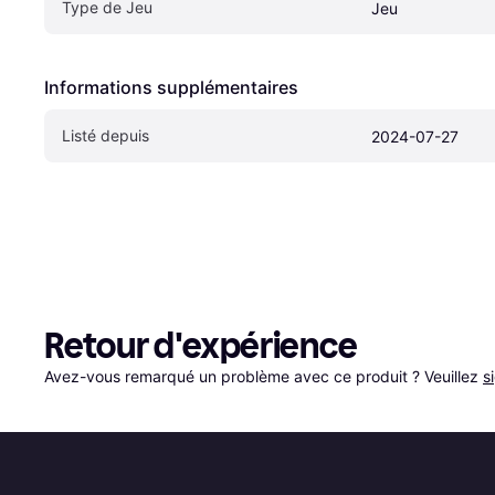
Type de Jeu
Jeu
Informations supplémentaires
Listé depuis
2024-07-27
Retour d'expérience
Avez-vous remarqué un problème avec ce produit ? Veuillez 
s