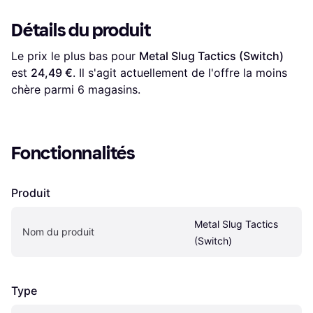
Détails du produit
Le prix le plus bas pour 
Metal Slug Tactics (Switch)
est 
24,49 €
. Il s'agit actuellement de l'offre la moins 
chère parmi 
6
 magasins.
Fonctionnalités
Produit
Metal Slug Tactics 
Nom du produit
(Switch)
Type