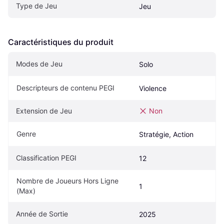
Type de Jeu
Jeu
Caractéristiques du produit
Modes de Jeu
Solo
Descripteurs de contenu PEGI
Violence
Extension de Jeu
Non
Genre
Stratégie, Action
Classification PEGI
12
Nombre de Joueurs Hors Ligne 
1
(Max)
Année de Sortie
2025