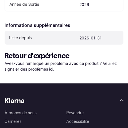
Année de Sortie
2026
Informations supplémentaires
Listé depuis
2026-01-31
Retour d'expérience
Avez-vous remarqué un problème avec ce produit ? Veuillez 
signaler des problèmes ici
.
Klarna
À propos de nous
Revendre
Carrières
Accessibilité