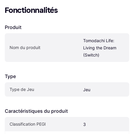
Fonctionnalités
Produit
Tomodachi Life: 
Nom du produit
Living the Dream 
(Switch)
Type
Type de Jeu
Jeu
Caractéristiques du produit
Classification PEGI
3