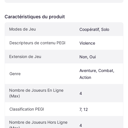
Caractéristiques du produit
Modes de Jeu
Coopératif, Solo
Descripteurs de contenu PEGI
Violence
Extension de Jeu
Non, Oui
Aventure, Combat, 
Genre
Action
Nombre de Joueurs En Ligne 
4
(Max)
Classification PEGI
7, 12
Nombre de Joueurs Hors Ligne 
4
(Max)