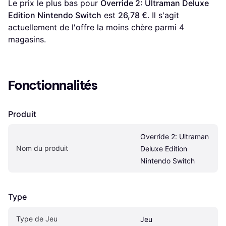
Le prix le plus bas pour 
Override 2: Ultraman Deluxe 
Edition Nintendo Switch
 est 
26,78 €
. Il s'agit 
actuellement de l'offre la moins chère parmi 
4
magasins.
Fonctionnalités
Produit
Override 2: Ultraman 
Nom du produit
Deluxe Edition 
Nintendo Switch
Type
Type de Jeu
Jeu