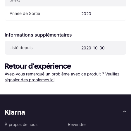
Année de Sortie
2020
Informations supplémentaires
Listé depuis
2020-10-30
Retour d'expérience
Avez-vous remarqué un problème avec ce produit ? Veuillez 
signaler des problèmes ici
.
Klarna
À propos de nous
Revendre